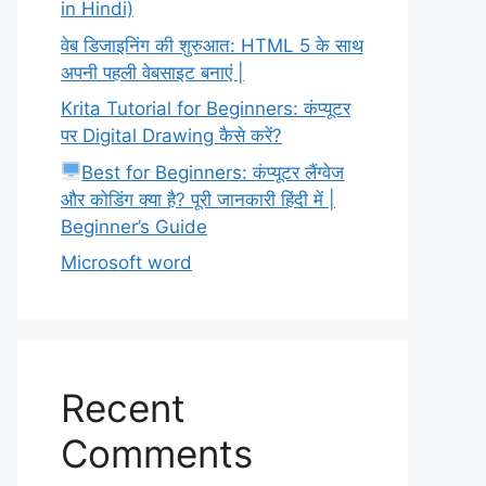
in Hindi)
वेब डिजाइनिंग की शुरुआत: HTML 5 के साथ
अपनी पहली वेबसाइट बनाएं |
Krita Tutorial for Beginners: कंप्यूटर
पर Digital Drawing कैसे करें?
Best for Beginners: कंप्यूटर लैंग्वेज
और कोडिंग क्या है? पूरी जानकारी हिंदी में |
Beginner’s Guide
Microsoft word
Recent
Comments