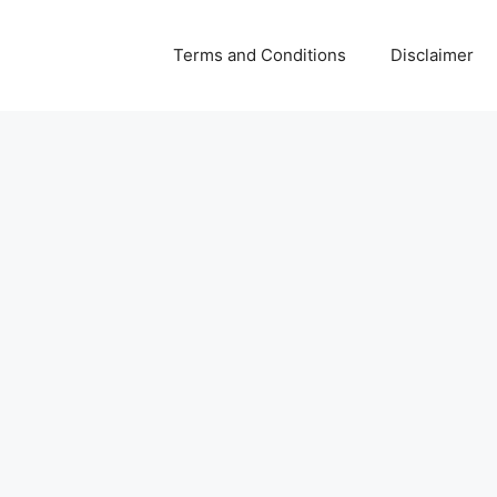
Terms and Conditions
Disclaimer