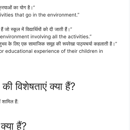
 क्रियाओं का योग है।”
ivities that go in the environment.”
ैं जो स्कूल में विद्यार्थियों को दी जाती हैं।”
nvironment involving all the activities.”
क अनुभव के लिए एक सामाजिक समूह की रूपरेखा पाठ्यचर्या कहलाती है।”
or educational experience of their children in
की विशेषताएं क्या हैं?
ं शामिल हैं:
्या हैं?