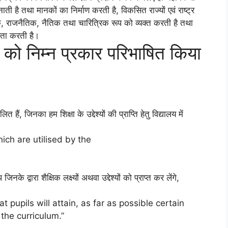
ती है तथा मानकों का निर्माण करती है, विकसित राज्यों एवं राष्ट्र
आर्थिक, राजनैतिक, नैतिक तथा चारित्रिक रूप को व्यक्त करती है तथा
ायता करती है।
्रम को निम्न प्रकार परिभाषित किया
ित हैं, जिनका हम शिक्षा के उद्देश्यों की प्राप्ति हेतु विद्यालय में
hich are utilised by the
के द्वारा शैक्षिक लक्ष्यों अथवा उद्देश्यों को प्राप्त कर लेंगे,
 pupils will attain, as far as possible certain
the curriculum.”