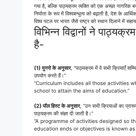
गया है, बल्कि पाठ्यक्रम व्यक्ति को एक अच्छा नागरिक बना
निर्माता के रूप में विश्वबन्धुत्व को बढ़ाती है, देश के 
विश्व पटल पर भारत जैसे राष्ट्र को स्थान दिलाने में सह
विभिन्न विद्वानों ने पाठ्यक
है-
(1) मुनरो के अनुसार
, “पाठ्यक्रम में वे सभी क्रियाएँ सम्मिल
उपयोग करते हैं।”
“Curriculum includes all those activities w
school to attain the aims of education.”
(2) पॉल हिस्ट के अनुसार
, “उन सभी क्रियाओं का प्रारूप जिन
पाठ्यक्रम की संज्ञा दी जाती है।”
“A programme of activities designed so that
education ends or objectives is known as 