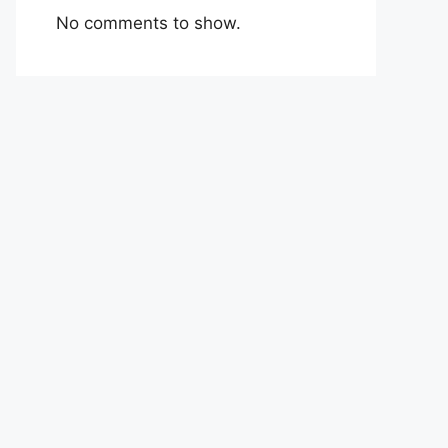
No comments to show.