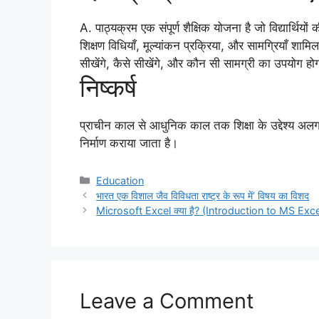
A. पाठ्यक्रम एक संपूर्ण शैक्षिक योजना है जो विद्यार्थियों क
शिक्षण विधियाँ, मूल्यांकन प्रक्रिया, और सामग्रियाँ शामि
सीखेंगे, कैसे सीखेंगे, और कौन सी सामग्री का उपयोग हो
निष्कर्ष
प्राचीन काल से आधुनिक काल तक शिक्षा के उद्देश्य अलग-अलग
निर्माण कराया जाता है।
Categories
Education
भारत एक विशाल जैव विविधता राष्ट्र के रूप में’ विषय का विशद
Microsoft Excel क्या है? (Introduction to MS Exce
Leave a Comment