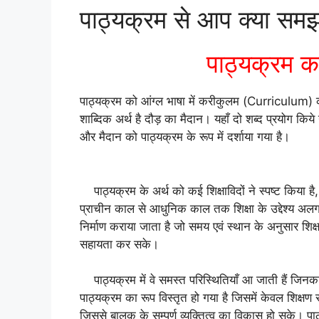
पाठ्यक्रम से आप क्या समझते
पाठ्यक्रम का
पाठ्यक्रम को आंग्ल भाषा में करीकुलम (Curriculum) 
शाब्दिक अर्थ है दौड़ का मैदान। यहाँ दो शब्द प्रयोग किये ग
और मैदान को पाठ्यक्रम के रूप में दर्शाया गया है।
पाठ्यक्रम के अर्थ को कई शिक्षाविदों ने स्पष्ट किया है, उ
प्राचीन काल से आधुनिक काल तक शिक्षा के उद्देश्य अलग-अलग
निर्माण कराया जाता है जो समय एवं स्थान के अनुसार शिक्षा क
सहायता कर सके।
पाठ्यक्रम में वे समस्त परिस्थितियाँ आ जाती हैं जिनका न
पाठ्यक्रम का रूप विस्तृत हो गया है जिसमें केवल शिक्षण
जिससे बालक के सम्पूर्ण व्यक्तित्व का विकास हो सके। पा