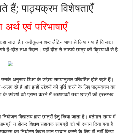
 हैं; पाठ्यक्रम विशेषताएँ
 अर्थ एवं परिभाषाएँ
कहा जाता है। करीकुलम शब्द लैटिन भाषा से लिया गया है जिसका
ये हैं-दौड़ तथा मैदान। यहाँ दौड़ से तात्पर्य छात्र की क्रियाओं से है
नके अनुसार शिक्षा के उद्देश्य समयानुसार परिवर्तित होते रहते हैं।
 रहे हैं और इन्हीं उद्देश्यों की पूर्ति करने के लिए पाठ्यक्रम का
े उद्देश्यों को प्राप्त करने में अध्यापकों तथा छात्रों की हरसम्भव
ियोजन विद्यालय द्वारा छात्रों हेतु किया जाता है। वर्तमान समय में
 सामग्री न होकर शिक्षण सहायक सामग्री को भी स्थान दिया गया है
ठ्यक्रम का निर्धारण केवल ज्ञान प्रदान करने के लिए ही नहीं किया