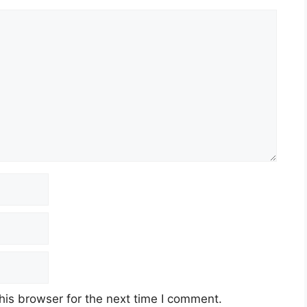
his browser for the next time I comment.