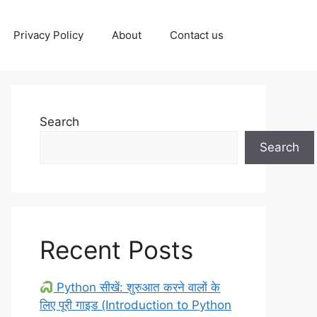
Privacy Policy
About
Contact us
Search
Search
Recent Posts
Python सीखें: शुरुआत करने वालों के
लिए पूरी गाइड (Introduction to Python