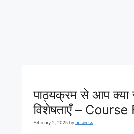
पाठ्यक्रम से आप क्या 
विशेषताएँ – Course
February 2, 2025
by
business