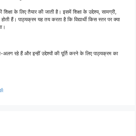
ी शिक्षा के लिए तैयार की जाती है। इसमें शिक्षा के उद्देश्य, सामग्री,
ल होती हैं। पाठ्यक्रम यह तय करता है कि विद्यार्थी किस स्तर पर क्या
गा।
 रहे हैं और इन्हीं उद्देश्यों की पूर्ति करने के लिए पाठ्यक्रम का
l)