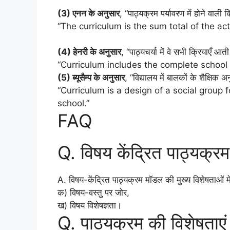
(3) एनन के अनुसार
, “पाठ्यक्रम पर्यावरण में होने वाली
“The curriculum is the sum total of the act
(4) हेनरी के अनुसार
, “पाठ्यचर्या में वे सभी क्रियाएँ आती ह
“Curriculum includes the complete school e
(5) ब्यूसैम्प के अनुसार
, “विद्यालय में बालकों के शैक्षि
“Curriculum is a design of a social group f
school.”
FAQ
Q. विषय केंद्रित पाठ्यक्रम 
A. विषय-केंद्रित पाठ्यक्रम मॉडल की मुख्य विशेषताओं मे
क) विषय-वस्तु पर जोर,
ख) विषय विशेषज्ञता।
Q. पाठ्यक्रम की विशेषताएं क