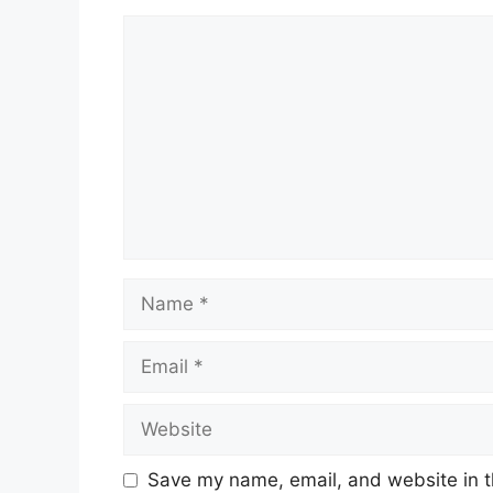
Comment
Name
Email
Website
Save my name, email, and website in t