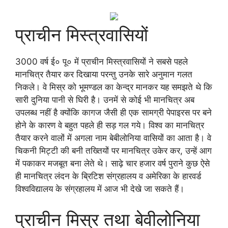
प्राचीन मिस्त्रवासियों
3000 वर्ष ई० पू० में प्राचीन मिस्त्रवासियों ने सबसे पहले
मानचित्र तैयार कर दिखाया परन्तु उनके सारे अनुमान गलत
निकले। वे मिस्र को भूमण्डल का केन्द्र मानकर यह समझते थे कि
सारी दुनिया पानी से घिरी है। उनमें से कोई भी मानचित्र अब
उपलब्ध नहीं है क्योंकि कागज जैसी ही एक सामग्री पेपाइरस पर बने
होने के कारण वे बहुत पहले ही सड़ गल गये। विश्व का मानचित्र
तैयार करने वालों में अगला नाम बेबीलोनिया वासियों का आता है। वे
चिकनी मिट्टी की बनी तख्तियों पर मानचित्र उकेर कर, उन्हें आग
में पकाकर मजबूत बना लेते थे। साढ़े चार हजार वर्ष पुराने कुछ ऐसे
ही मानचित्र लंदन के ब्रिटिश संग्रहालय व अमेरिका के हारवर्ड
विश्वविद्यालय के संग्रहालय में आज भी देखे जा सकते हैं।
प्राचीन मिस्र तथा बेवीलोनिया