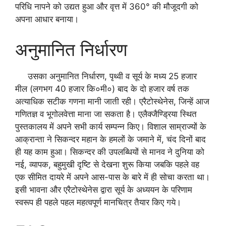
परिधि नापने को उद्यत हुआ और वृत्त में 360° की मौजूदगी को
अपना आधार बनाया।
अनुमानित निर्धारण
उसका अनुमानित निर्धारण, पृथ्वी व सूर्य के मध्य 25 हजार
मील (लगभग 40 हजार कि०मी०) बाद के दो हजार वर्ष तक
अत्याधिक सटीक गणना मानी जाती रही। एरैटोस्थेनेस, जिन्हें आज
गणितज्ञ व भूगोलवेत्ता माना जा सकता है। एलैक्जैण्ड्रिया स्थित
पुस्तकालय में अपने सभी कार्य सम्पन्न किए। विशाल साम्राज्यों के
आक्रान्ता ने सिकन्दर महान के हमलों के जमाने में, चंद दिनों बाद
ही यह काम हुआ। सिकन्दर की उपलब्धियों से मानव ने दुनिया को
नई, व्यापक, बहुमुखी दृष्टि से देखना शुरू किया जबकि पहले वह
एक सीमित दायरे में अपने आस-पास के बारे में ही सोचा करता था।
इसी भावना और एरैटोस्थेनेस द्वारा सूर्य के अध्ययन के परिणाम
स्वरूप ही पहले पहल महत्वपूर्ण मानचित्र तैयार किए गये।