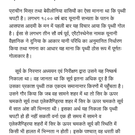
प्राचीन मिस्र तथा बेवीलोनिया वासियों का ऐसा मानना था कि पृथ्वी
चपटी है। लगभग १८०० वर्ष बाद यूनानी सभ्यता के पतन के
आसपास आदमी के मन में पहली बार यह विचार आया कि पृथ्वी गोल
है। ईसा से लगभग तीन सौ वर्ष पूर्व, एरैटोस्थेनेस नामक यूनानी
वैज्ञानिक ने दुनिया के आकार यानी परिधि का अनुमानित निर्धारण
किया तथा गणना का आधार यह माना कि पृथ्वी ठोस रूप में पूर्णतः
गोलाकार है।
सूर्य के निरन्तर अध्ययन एवं निरीक्षण द्वारा उसने यह निष्कर्ष
निकाला था। वह जानता था कि सूर्य इतना अधिक दूर है कि
उसका प्रकाश पृथ्वी तक एकदम समानान्तर किरणों में पहुँचता है।
उसने गौर किया कि जब वह सामने शहर में था तो सिर के ऊपर
चमकते सूर्य तथा एलेक्जैण्ड्रिया शहर में सिर के ऊपर चमकते सूर्य
में सात अंश की भिन्नता थी। इसका अर्थ यह निकला कि पृथ्वी
चपटी हो ही नहीं सकती वर्ना एक ही समय में सामने व
एलेक्जैण्ड्रिया शहरों में सिर के ऊपर चमकते सूर्य की स्थिति में
किसी भी हालत में भिन्नता न होती। इसके पश्चात् वह धरती की