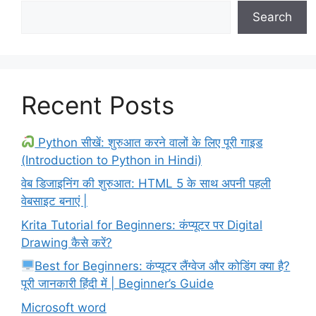
Search
Recent Posts
Python सीखें: शुरुआत करने वालों के लिए पूरी गाइड
(Introduction to Python in Hindi)
वेब डिजाइनिंग की शुरुआत: HTML 5 के साथ अपनी पहली
वेबसाइट बनाएं |
Krita Tutorial for Beginners: कंप्यूटर पर Digital
Drawing कैसे करें?
Best for Beginners: कंप्यूटर लैंग्वेज और कोडिंग क्या है?
पूरी जानकारी हिंदी में | Beginner’s Guide
Microsoft word