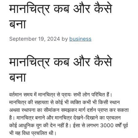
मानचित्र कब और कैसे
बना
September 19, 2024
by
business
मानचित्र कब और कैसे
बना
वर्तमान समय में मानचित्र से प्रायः सभी लोग परिचित हैं।
मानचित्र की सहायता से कोई भी व्यक्ति कभी भी किसी स्थान
अथवा स्थापना का सीमांकन समझकर मार्ग दर्शन प्राप्त कर सकता
है। मानचित्र बनाने और मानचित्र देखने-दिखाने का प्रचलन
कोई आधुनिक युग की देन नहीं है। ईसा से लगभग 3000 वर्षों पूर्व
भी यह विधा प्रचलित थी।