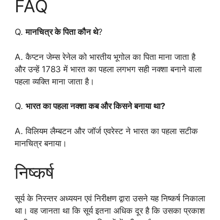
FAQ
Q.
मानचित्र के पिता कौन थे
?
A. कैप्टन जेम्स रेनेल को भारतीय भूगोल का पिता माना जाता है
और उन्हें 1783 में भारत का पहला लगभग सही नक्शा बनाने वाला
पहला व्यक्ति माना जाता है।
Q.
भारत का पहला नक्शा कब और किसने बनाया था?
A. विलियम लैम्बटन और जॉर्ज एवरेस्ट ने भारत का पहला सटीक
मानचित्र बनाया।
निष्कर्ष
सूर्य के निरन्तर अध्ययन एवं निरीक्षण द्वारा उसने यह निष्कर्ष निकाला
था। वह जानता था कि सूर्य इतना अधिक दूर है कि उसका प्रकाश