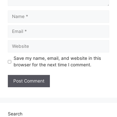
Name
Email
Website
Save my name, email, and website in this
browser for the next time I comment.
Search